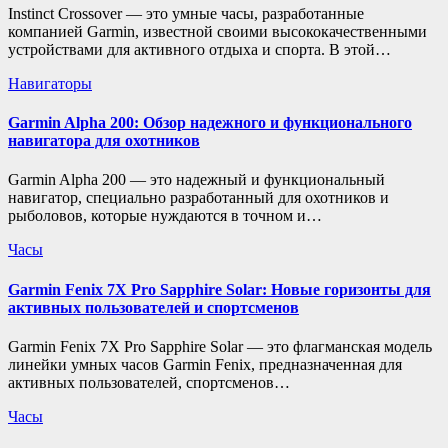
Instinct Crossover — это умные часы, разработанные
компанией Garmin, известной своими высококачественными
устройствами для активного отдыха и спорта. В этой…
Навигаторы
Garmin Alpha 200: Обзор надежного и функционального
навигатора для охотников
Garmin Alpha 200 — это надежный и функциональный
навигатор, специально разработанный для охотников и
рыболовов, которые нуждаются в точном и…
Часы
Garmin Fenix 7X Pro Sapphire Solar: Новые горизонты для
активных пользователей и спортсменов
Garmin Fenix 7X Pro Sapphire Solar — это флагманская модель
линейки умных часов Garmin Fenix, предназначенная для
активных пользователей, спортсменов…
Часы