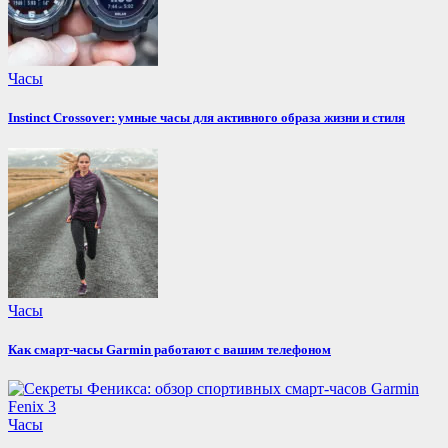
Часы
Instinct Crossover: умные часы для активного образа жизни и стиля
Часы
Как смарт-часы Garmin работают с вашим телефоном
Часы