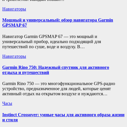
Навигаторы
Мощный и универсальный: обзор навигатора Garmin
GPSMAP 67
Навигатор Garmin GPSMAP 67 — это мощный и
универсальный прибор, идеально подходящий для
путешествий по суше, воде и воздуху. В…
Навигаторы
Garmin Rino 750: Надежный спутник для активного
отдыха и путешествий
Garmin Rino 750 — это многофункциональное GPS-радио
устройство, предназначенное для людей, которые ценят
активный отдых на открытом воздухе и нуждаются…
Часы
Instinct Crossover: умные часы для активного образа жизни
и стиля