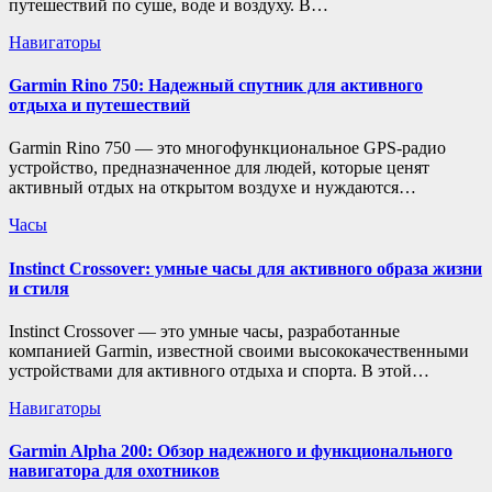
путешествий по суше, воде и воздуху. В…
Навигаторы
Garmin Rino 750: Надежный спутник для активного
отдыха и путешествий
Garmin Rino 750 — это многофункциональное GPS-радио
устройство, предназначенное для людей, которые ценят
активный отдых на открытом воздухе и нуждаются…
Часы
Instinct Crossover: умные часы для активного образа жизни
и стиля
Instinct Crossover — это умные часы, разработанные
компанией Garmin, известной своими высококачественными
устройствами для активного отдыха и спорта. В этой…
Навигаторы
Garmin Alpha 200: Обзор надежного и функционального
навигатора для охотников