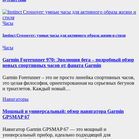
Часы
Instinct Crossover: умные часы для активного образа жизни и стиля
Часы
Garmin Forerunner 970: Эволюция бега – подробный обзор
новых спортивных часов от фаната Garmin
Garmin Forerunner – это не просто линейка спортивных часов,
это целая философия, ориентированная на серьезных бегунов
и триатлетов. Каждый новый…
Навигаторы
Мощный и универсальный: обзор навигатора Garmin
GPSMAP 67
Навигатор Garmin GPSMAP 67 — это мощный и
универсальный прибор, идеально подходящий для