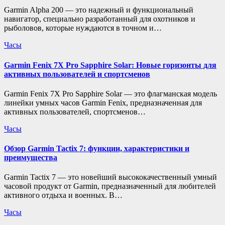
Garmin Alpha 200 — это надежный и функциональный
навигатор, специально разработанный для охотников и
рыболовов, которые нуждаются в точном и…
Часы
Garmin Fenix 7X Pro Sapphire Solar: Новые горизонты для
активных пользователей и спортсменов
Garmin Fenix 7X Pro Sapphire Solar — это флагманская модель
линейки умных часов Garmin Fenix, предназначенная для
активных пользователей, спортсменов…
Часы
Обзор Garmin Tactix 7: функции, характеристики и
преимущества
Garmin Tactix 7 — это новейший высококачественный умный
часовой продукт от Garmin, предназначенный для любителей
активного отдыха и военных. В…
Часы