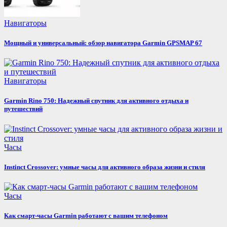
Навигаторы
Мощный и универсальный: обзор навигатора Garmin GPSMAP 67
Навигаторы
Garmin Rino 750: Надежный спутник для активного отдыха и
путешествий
Часы
Instinct Crossover: умные часы для активного образа жизни и стиля
Часы
Как смарт-часы Garmin работают с вашим телефоном