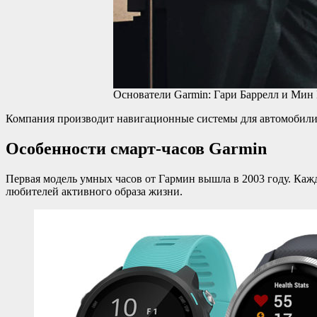
Основатели Garmin: Гари Баррелл и Мин
Компания производит навигационные системы для автомобилист
Особенности смарт-часов Garmin
Первая модель умных часов от Гармин вышла в 2003 году. Каж
любителей активного образа жизни.