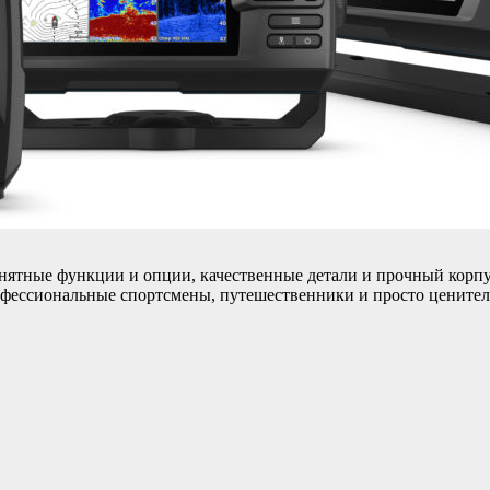
нятные функции и опции, качественные детали и прочный корпус
фессиональные спортсмены, путешественники и просто ценители