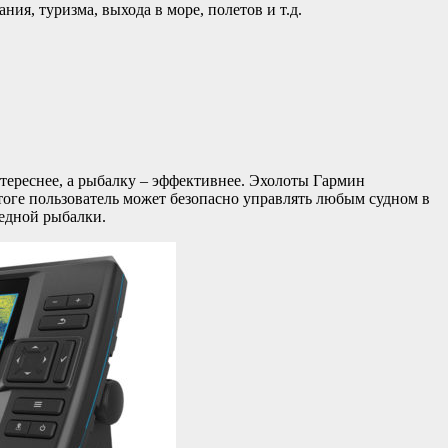
ия, туризма, выхода в море, полетов и т.д.
.
интереснее, а рыбалку – эффективнее. Эхолоты Гармин
оге пользователь может безопасно управлять любым судном в
ледной рыбалки.