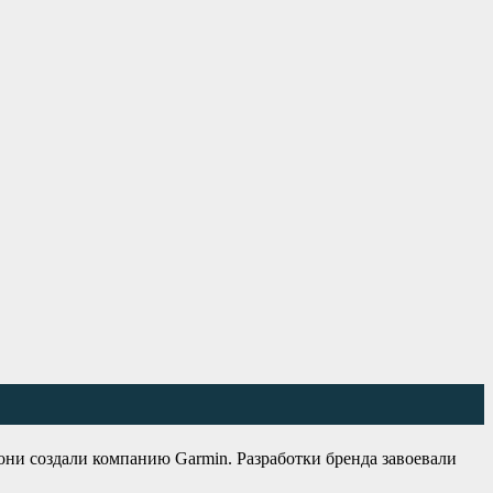
 они создали компанию Garmin. Разработки бренда завоевали