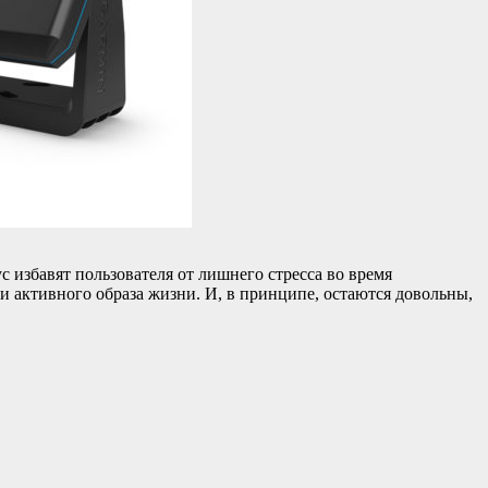
 избавят пользователя от лишнего стресса во время
 активного образа жизни. И, в принципе, остаются довольны,