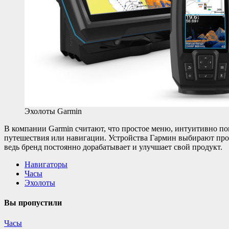
Эхолоты Garmin
В компании Garmin считают, что простое меню, интуитивно по
путешествия или навигации. Устройства Гармин выбирают про
ведь бренд постоянно дорабатывает и улучшает свой продукт.
Навигаторы
Часы
Эхолоты
Вы пропустили
Часы