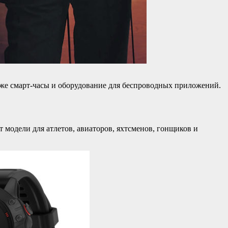
кже смарт-часы и оборудование для беспроводных приложений.
модели для атлетов, авиаторов, яхтсменов, гонщиков и