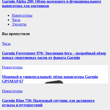
Garmin Alpha 200: Обзор надежного и функционального
навигатора для охотников
Навигаторы
Часы
Эхолоты
Вы пропустили
Часы
Garmin Forerunner 970: Эволюция бега – подробный обзор
новых спортивных часов от фаната Garmin
Навигаторы
Мощный и универсальный: обзор навигатора Garmin
GPSMAP 67
Навигаторы
Garmin Rino 750: Надежный спутник для активного
отдыха и путешествий