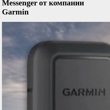
Messenger от компании
Garmin