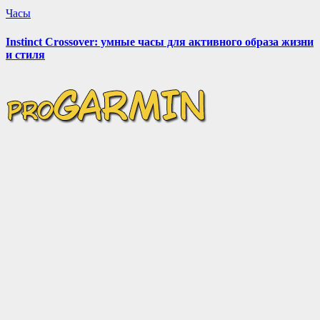
Часы
Instinct Crossover: умные часы для активного образа жизни
и стиля