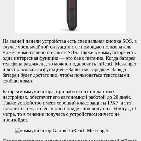
На задней панели устройства есть специальная кнопка SOS, в
случае чрезвычайной ситуации с ее помощью пользователь
может моментально объявить SOS. Также в коммутаторе есть
одна интересная функция — это банк питания. Когда батарея
телефона разряжена, то можно подключить inReach Messenger
и воспользоваться функцией «Защитная зарядка». Заряда
батареи будет достаточно, чтобы пользоваться текстовыми
сообщениями.
Батарея коммуникатора, при работе на стандартных
настройках, обеспечит его автономной работой до 28 дней.
Также устройство имеет хороший класс защиты IPX7, а это
говорит о том, что если оно попадет под воду на глубину до 1
метра, то в течение получаса с устройством ничего не
произойдет.