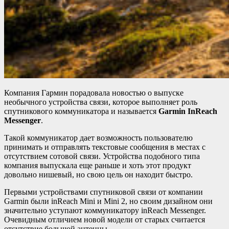
Компания Гармин порадовала новостью о выпуске
необычного устройства связи, которое выполняет роль
спутникового коммуникатора и называется
Garmin InReach
Messenger
.
Такой коммуникатор дает возможность пользователю
принимать и отправлять текстовые сообщения в местах с
отсутствием сотовой связи. Устройства подобного типа
компания выпускала еще раньше и хоть этот продукт
довольно нишевый, но свою цель он находит быстро.
Первыми устройствами спутниковой связи от компании
Garmin были inReach Mini и Mini 2, но своим дизайном они
значительно уступают коммуникатору inReach Messenger.
Очевидным отличием новой модели от старых считается
отсутствие большой антенны.