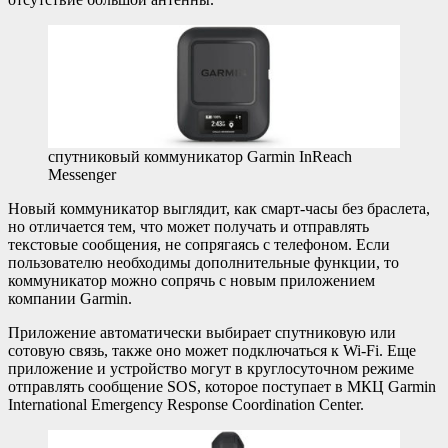
спутниковый коммуникатор Garmin InReach
Messenger
Новый коммуникатор выглядит, как смарт-часы без браслета,
но отличается тем, что может получать и отправлять
текстовые сообщения, не сопрягаясь с телефоном. Если
пользователю необходимы дополнительные функции, то
коммуникатор можно сопрячь с новым приложением
компании Garmin.
Приложение автоматически выбирает спутниковую или
сотовую связь, также оно может подключаться к Wi-Fi. Еще
приложение и устройство могут в круглосуточном режиме
отправлять сообщение SOS, которое поступает в МКЦ Garmin
International Emergency Response Coordination Center.