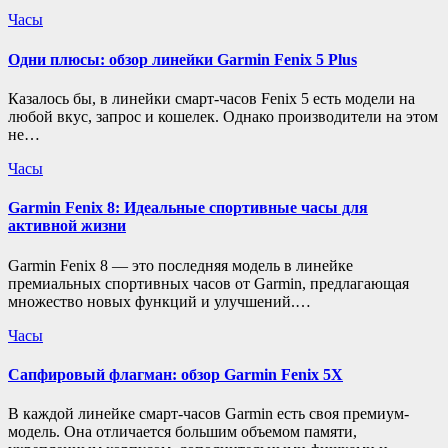
Часы
Одни плюсы: обзор линейки Garmin Fenix 5 Plus
Казалось бы, в линейки смарт-часов Fenix 5 есть модели на
любой вкус, запрос и кошелек. Однако производители на этом
не…
Часы
Garmin Fenix 8: Идеальные спортивные часы для
активной жизни
Garmin Fenix 8 — это последняя модель в линейке
премиальных спортивных часов от Garmin, предлагающая
множество новых функций и улучшений.…
Часы
Сапфировый флагман: обзор Garmin Fenix 5X
В каждой линейке смарт-часов Garmin есть своя премиум-
модель. Она отличается большим объемом памяти,