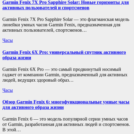
Garmin Fenix 7X Pro Sapphire Solar: Новые горизонты для
активных пользователей и спортсменов
Garmin Fenix 7X Pro Sapphire Solar — это флагманская модель
линейки умных часов Garmin Fenix, предназначенная для
активных пользователей, спортсменов…
Часы
Garmin Fenix 6X Pro: универсальный спутник активного
образа жизни
Garmin Fenix 6X Pro — это самый продвинутый носимый
гаджет от компании Garmin, предназначенный для активных
людей, ведущих здоровый образ…
Часы
Обзор Garmin Fenix 6: многофункциональные умные часы
для активного образа жизни
Garmin Fenix 6 — это модель популярной серии умных часов
от Garmin, разработанная для активных людей и спортсменов.
В этой…