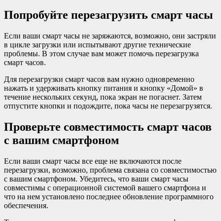
Попробуйте перезагрузить смарт часы
Если ваши смарт часы не заряжаются, возможно, они застряли
в цикле загрузки или испытывают другие технические
проблемы. В этом случае вам может помочь перезагрузка
смарт часов.
Для перезагрузки смарт часов вам нужно одновременно
нажать и удерживать кнопку питания и кнопку «Домой» в
течение нескольких секунд, пока экран не погаснет. Затем
отпустите кнопки и подождите, пока часы не перезагрузятся.
Проверьте совместимость смарт часов
с вашим смартфоном
Если ваши смарт часы все еще не включаются после
перезагрузки, возможно, проблема связана со совместимостью
с вашим смартфоном. Убедитесь, что ваши смарт часы
совместимы с операционной системой вашего смартфона и
что на нем установлено последнее обновление программного
обеспечения.