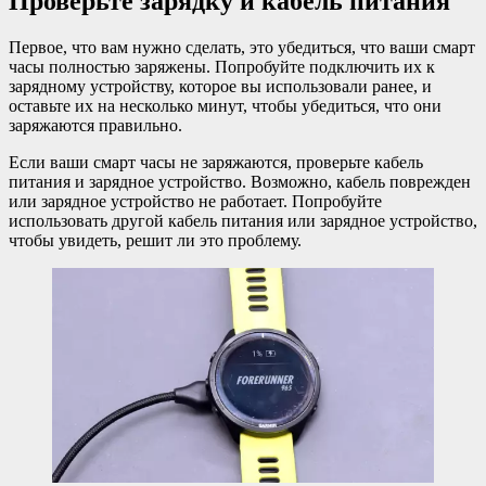
Проверьте зарядку и кабель питания
Первое, что вам нужно сделать, это убедиться, что ваши смарт
часы полностью заряжены. Попробуйте подключить их к
зарядному устройству, которое вы использовали ранее, и
оставьте их на несколько минут, чтобы убедиться, что они
заряжаются правильно.
Если ваши смарт часы не заряжаются, проверьте кабель
питания и зарядное устройство. Возможно, кабель поврежден
или зарядное устройство не работает. Попробуйте
использовать другой кабель питания или зарядное устройство,
чтобы увидеть, решит ли это проблему.