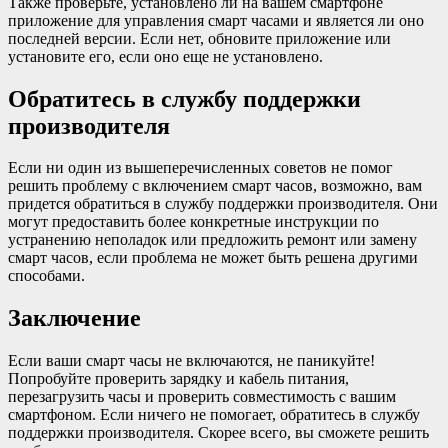
Также проверьте, установлено ли на вашем смартфоне
приложение для управления смарт часами и является ли оно
последней версии. Если нет, обновите приложение или
установите его, если оно еще не установлено.
Обратитесь в службу поддержки
производителя
Если ни один из вышеперечисленных советов не помог
решить проблему с включением смарт часов, возможно, вам
придется обратиться в службу поддержки производителя. Они
могут предоставить более конкретные инструкции по
устранению неполадок или предложить ремонт или замену
смарт часов, если проблема не может быть решена другими
способами.
Заключение
Если ваши смарт часы не включаются, не паникуйте!
Попробуйте проверить зарядку и кабель питания,
перезагрузить часы и проверить совместимость с вашим
смартфоном. Если ничего не помогает, обратитесь в службу
поддержки производителя. Скорее всего, вы сможете решить