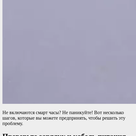
Не включаются смарт часы? Не паникуйте! Вот несколько
шагов, которые вы можете предпринять, чтобы решить эту
проблему.